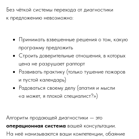
Без чёткой системы перехода от диагностики
к предложению невозможно:
Принимать взвешенные решения о том, какую
программу предложить
Строить доверительные отношения, в которых
цена не разрушает раппорт
Развивать практику (только тушение пожаров
и пустой календарь)
Радоваться своему делу (апатия и мысли
«а может, я плохой специалист?»)
Алгоритм продающей диагностики — это
операционная система
вашей консультации.
На неё нанизываются ваши компетенции, обаяние