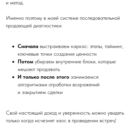
и метод.
Именно поэтому в моей системе последовательной
продающей диагностики:
Сначала
выстраиваем каркас: этапы, тайминг,
ключевые точки создания ценности
Потом
убираем внутренние блоки, которые
мешают продавать
И только после этого
занимаемся
алгоритмами отработки возражений
и закрытием сделки
Свой настоящий доход и уверенность можно увидеть
только когда исчезнет хаос в проведении встреч/