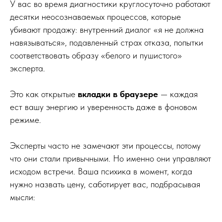
У вас во время диагностики круглосуточно работают
десятки неосознаваемых процессов, которые
убивают продажу: внутренний диалог «я не должна
навязываться», подавленный страх отказа, попытки
соответствовать образу «белого и пушистого»
эксперта.
Это как открытые
вкладки в браузере
— каждая
ест вашу энергию и уверенность даже в фоновом
режиме.
Эксперты часто не замечают эти процессы, потому
что они стали привычными. Но именно они управляют
исходом встречи. Ваша психика в момент, когда
нужно назвать цену, саботирует вас, подбрасывая
мысли: