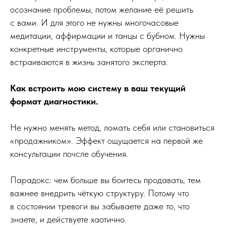
осознание проблемы, потом желание её решить
с вами. И для этого не нужны многочасовые
медитации, аффирмации и танцы с бубном. Нужны
конкретные инструменты, которые органично
встраиваются в жизнь занятого эксперта.
Как встроить мою систему в ваш текущий
формат диагностики.
Не нужно менять метод, ломать себя или становиться
«продажником». Эффект ощущается на первой же
консультации почсле обучения.
Парадокс: чем больше вы боитесь продавать, тем
важнее внедрить чёткую структуру. Потому что
в состоянии тревоги вы забываете даже то, что
знаете, и действуете хаотично.