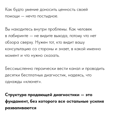
Как будто умение доносить ценность своей
помощи — нечто постыдное.
Вы находитесь внутри проблемы. Как человек
в лабиринте — не видите выхода, потому что нет
обзора сверху. Нужен тот, кто видит вашу
консультацию со стороны и знает, в какой именно
момент и что нужно сказать.
Бессмысленно героически вести канал и проводить
десятки бесплатных диагностик, надеясь, что
однажды «клюнет».
Структура продающей диагностики — это
фундамент, без которого все остальные усилия
разваливаются