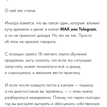
О ней эта статья.
Иногда кажется, что вы такой один, который. вложил
кучу времени и денег в канал
MAX или Telegram
,
а он не приносит дохода. Но это не так. Просто
об этом не принято говорить.
С позиции своего 18-летнего опыта обучения
продажам, могу сказать, что если эту ситуацию
запустить, может посыпаться всё: и доход,
и самооценка, и желание вести практику.
И если после каждого поста в канале — тишина,
а на диагностиках вы теряетесь, — с этим нужно
разбираться немедленно. Потому что через полгода-
год вы рискуете выгореть и обесценить собственную