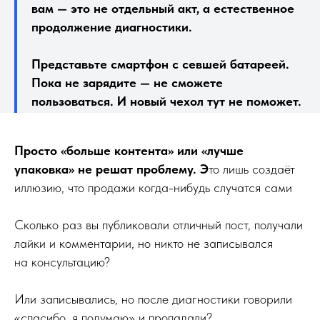
вам — это не отдельный акт, а естественное
продолжение диагностики.
Представьте смартфон с севшей батареей.
Пока не зарядите — не сможете
пользоваться. И новый чехол тут не поможет.
Просто «больше контента» или «лучше
упаковка» не решат проблему. Э
то лишь создаёт
иллюзию, что продажи когда-нибудь случатся сами
Сколько раз вы публиковали отличный пост, получали
лайки и комментарии, но никто не записывался
на консультацию?
Или записывались, но после диагностики говорили
«спасибо, я подумаю» и пропадали?