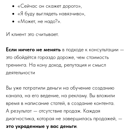
«Сейчас он скажет дорого»,
«Я буду выглядеть навязчиво»,
«Может, не надо?».
И клиент это считывает.
Если ничего не менять
в подходе к консультации —
это обойдётся гораздо дороже, чем стоимость
тренинга. На кону доход, репутация и смысл
деятельности
Вы уже потратили деньги на обучение созданию
канала, на его ведение, на рекламу. Вы вложили
время в написание статей, в создание контента.
А результат — отсутствие продаж. Каждая
диагностика, которая не завершилась продажей, —
это украденные у вас деньги
.