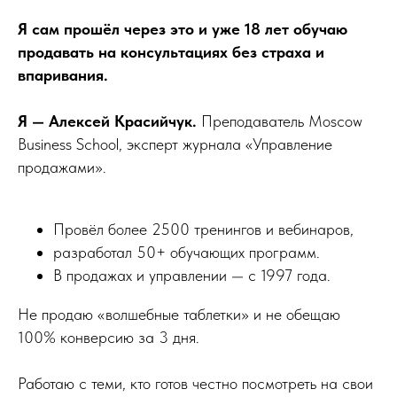
Я сам прошёл через это и уже 18 лет обучаю
продавать на консультациях без страха и
впаривания.
Я — Алексей Красийчук.
Преподаватель Moscow
Business School, эксперт журнала «Управление
продажами».
Провёл более 2500 тренингов и вебинаров,
разработал 50+ обучающих программ.
В продажах и управлении — с 1997 года.
Не продаю «волшебные таблетки» и не обещаю
100% конверсию за 3 дня.
Работаю с теми, кто готов честно посмотреть на свои