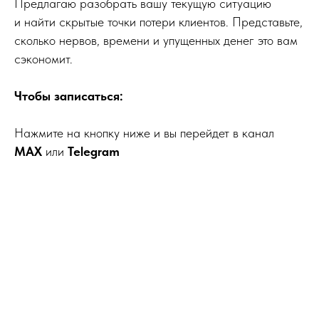
Предлагаю разобрать вашу текущую ситуацию
и найти скрытые точки потери клиентов. Представьте,
сколько нервов, времени и упущенных денег это вам
сэкономит.
Чтобы записаться:
Нажмите на кнопку ниже и вы перейдет в канал
МАХ
или
Telegram