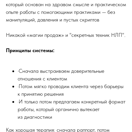
который основан на здравом смысле и практическом
опыте работы с помогающими практиками — без
манипуляций, давления и пустых скриптов
Никакой «магии продаж» и "секретных техник НЛП".
Принципы системы:
·Сначала выстраиваем доверительные
отношения с клиентом
·Потом мягко проводим клиента через барьеры
к принятию решения
·И только потом предлагаем конкретный формат
работы, который органично вытекает
из диагностики
Как хорошая терапия: сначала раппорт, потом