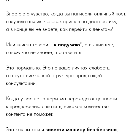
Знаете это чувство, когда вы написали отличный пост,
получили отклик, человек пришёл на диагностику,
а в конце вы не знаете, как перейти к деньгам?
Или клиент говорит "
я подумаю
", а вы киваете,
потому что не знаете, что ответить.
Это нормально. Это не ваша личная слабость,
а отсутствие чёткой структуры продающей
консультации.
Когда у вас нет алгоритма перехода от ценности
к предложению оплатить, никакое количество
контента не поможет.
Это как пытаться
завести машину без бензина
,