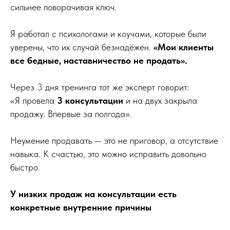
сильнее поворачивая ключ.
Я работал с психологами и коучами, которые были
уверены, что их случай безнадёжен.
«Мои клиенты
все бедные, наставничество не продать».
Через 3 дня тренинга тот же эксперт говорит:
«Я провела
3 консультации
и на двух закрыла
продажу. Впервые за полгода».
Неумение продавать — это не приговор, а отсутствие
навыка. К счастью, это можно исправить довольно
быстро.
У низких продаж на консультации есть
конкретные внутренние причины