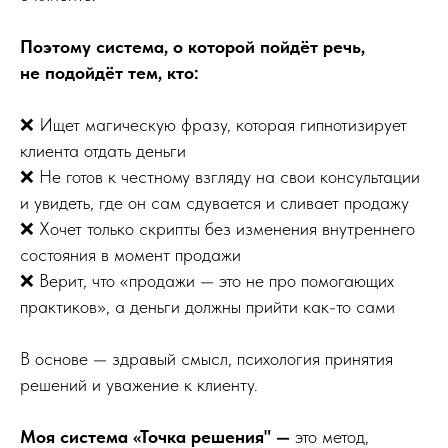
Поэтому система, о которой пойдёт речь,
не подойдёт тем, кто:
❌ Ищет магическую фразу, которая гипнотизирует
клиента отдать деньги
❌ Не готов к честному взгляду на свои консультации
и увидеть, где он сам сдувается и сливает продажу
❌ Хочет только скрипты без изменения внутреннего
состояния в момент продажи
❌ Верит, что «продажи — это не про помогающих
практиков», а деньги должны прийти как-то сами
В основе — здравый смысл, психология принятия
решений и уважение к клиенту.
Моя система «Точка решения" —
это метод,