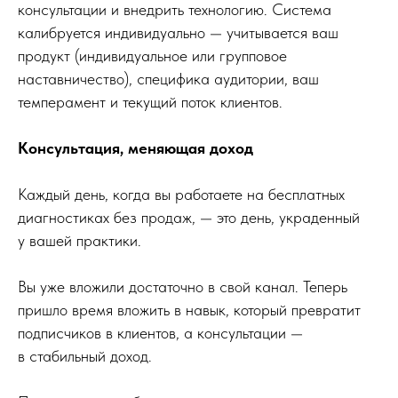
консультации и внедрить технологию. Система
калибруется индивидуально — учитывается ваш
продукт (индивидуальное или групповое
наставничество), специфика аудитории, ваш
темперамент и текущий поток клиентов.
Консультация, меняющая доход
Каждый день, когда вы работаете на бесплатных
диагностиках без продаж, — это день, украденный
у вашей практики.
Вы уже вложили достаточно в свой канал. Теперь
пришло время вложить в навык, который превратит
подписчиков в клиентов, а консультации —
в стабильный доход.