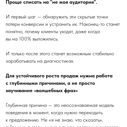
Проще списать на "не моя аудитория".
И первый шаг — обнаружить эти скрытые точки
потери конверсии и устранить их. Наконец-то станет
понятно, почему клиенты уходят, даже когда
вы на 100% выложились.
И только после этого станет возможным стабильно
зарабатывать на диагностиках.
Для устойчивого роста продаж нужна работа
с глубинными причинами, а не просто
заучивание «волшебных фраз»
Глубинная причина — это неосознаваемая модель
поведения в момент, когда нужно переходить
к предложению. Не «я не знаю, что сказать»,