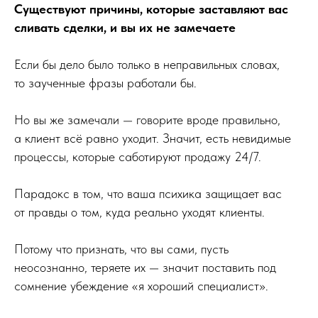
Существуют причины, которые заставляют вас
сливать сделки, и вы их не замечаете
Если бы дело было только в неправильных словах,
то заученные фразы работали бы.
Но вы же замечали — говорите вроде правильно,
а клиент всё равно уходит. Значит, есть невидимые
процессы, которые саботируют продажу 24/7.
Парадокс в том, что ваша психика защищает вас
от правды о том, куда реально уходят клиенты.
Потому что признать, что вы сами, пусть
неосознанно, теряете их — значит поставить под
сомнение убеждение «я хороший специалист».