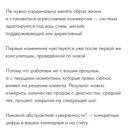
Не нужно кардинально менять образ жизни
и становиться агрессивным коммерсом — система
адаптируется под ваш стиль: мягкий,
поддерживающий или директивный.
Первые изменения чувствуются уже после первой же
консультации, проведённой по новой
Потому что работаем не с вашим прошлым,
а с текущими моментами, которые прямо сейчас
влияют на решение клиента. Результат можно
измерить: количество продаж с диагностик, средний
чек, процент закрытия на следующий шаг.
Никакой абстрактной «уверенности" — конкретные
цифры в вашем календаре и на счету.