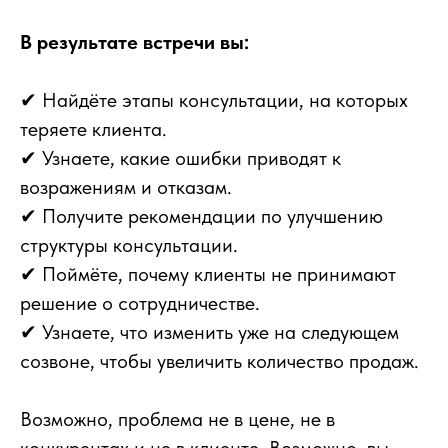
В результате встречи вы:
✔ Найдёте этапы консультации, на которых
теряете клиента.
✔ Узнаете, какие ошибки приводят к
возражениям и отказам.
✔ Получите рекомендации по улучшению
структуры консультации.
✔ Поймёте, почему клиенты не принимают
решение о сотрудничестве.
✔ Узнаете, что изменить уже на следующем
созвоне, чтобы увеличить количество продаж.
Возможно, проблема не в цене, не в