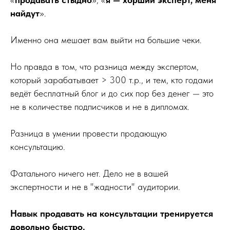
найдут
».
Именно она мешает вам выйти на большие чеки.
Но правда в том, что разница между экспертом,
который зарабатывает > 300 т.р., и тем, кто годами
ведёт бесплатный блог и до сих пор без денег — это
не в количестве подписчиков и не в дипломах.
Разница в умении провести продающую
консультацию.
Фатального ничего нет. Дело не в вашей
экспертности и не в "жадности" аудитории.
Навык продавать на консультации тренируется
довольно быстро.