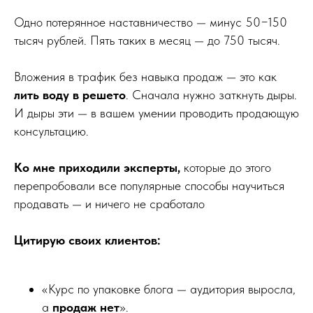
Одно потерянное наставничество — минус 50−150
тысяч рублей. Пять таких в месяц — до 750 тысяч.
Вложения в трафик без навыка продаж — это как
лить воду в решето
. Сначала нужно заткнуть дыры.
И дыры эти — в вашем умении проводить продающую
консультацию.
Ко мне приходили эксперты,
которые до этого
перепробовали все популярные способы научиться
продавать — и ничего не сработало
Цитирую своих клиентов:
«Курс по упаковке блога — аудитория выросла,
а
продаж нет
».