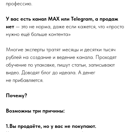
профессию.
У вас есть канал MAX или Telegram, а продаж
нет
— это не норма, даже если кажется, что «просто
нужно ещё больше контента»
Многие эксперты тратят месяцы и десятки тысяч
рублей на создание и ведение канала. Проходят
обучение по упаковке, пишут статьи, записывают
видео. Доводят блог до идеала. А денег
не прибавляется.
Почему?
Возможны три причины:
1.Вы продаёте, но у вас не покупают.