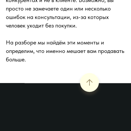
конкурентах и не в клиенте. Возможно, вы
просто не замечаете один или несколько
ошибок на консультации, из-за которых
человек уходит без покупки.
На разборе мы найдём эти моменты и
определим, что именно мешает вам продавать
больше.