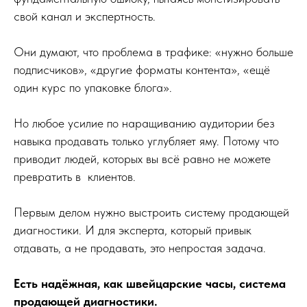
свой канал и экспертность.
Они думают, что проблема в трафике: «нужно больше
подписчиков», «другие форматы контента», «ещё
один курс по упаковке блога».
Но любое усилие по наращиванию аудитории без
навыка продавать только углубляет яму. Потому что
приводит людей, которых вы всё равно не можете
превратить в клиентов.
Первым делом нужно выстроить систему продающей
диагностики. И для эксперта, который привык
отдавать, а не продавать, это непростая задача.
Есть надёжная, как швейцарские часы, система
продающей диагностики.