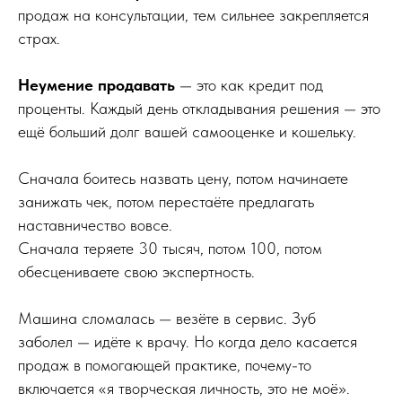
продаж на консультации, тем сильнее закрепляется
страх.
Неумение продавать
— это как кредит под
проценты. Каждый день откладывания решения — это
ещё больший долг вашей самооценке и кошельку.
Сначала боитесь назвать цену, потом начинаете
занижать чек, потом перестаёте предлагать
наставничество вовсе.
Сначала теряете 30 тысяч, потом 100, потом
обесцениваете свою экспертность.
Машина сломалась — везёте в сервис. Зуб
заболел — идёте к врачу. Но когда дело касается
продаж в помогающей практике, почему-то
включается «я творческая личность, это не моё».