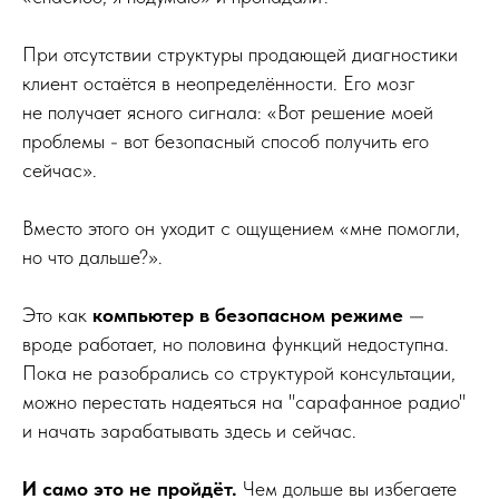
При отсутствии структуры продающей диагностики
клиент остаётся в неопределённости. Его мозг
не получает ясного сигнала: «Вот решение моей
проблемы - вот безопасный способ получить его
сейчас».
Вместо этого он уходит с ощущением «мне помогли,
но что дальше?».
Это как
компьютер в безопасном режиме
—
вроде работает, но половина функций недоступна.
Пока не разобрались со структурой консультации,
можно перестать надеяться на "сарафанное радио"
и начать зарабатывать здесь и сейчас.
И само это не пройдёт.
Чем дольше вы избегаете