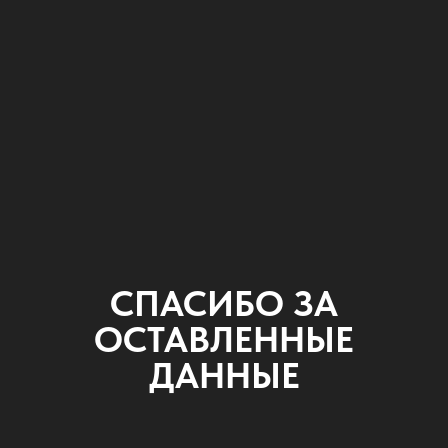
СПАСИБО ЗА
ОСТАВЛЕННЫЕ
ДАННЫЕ